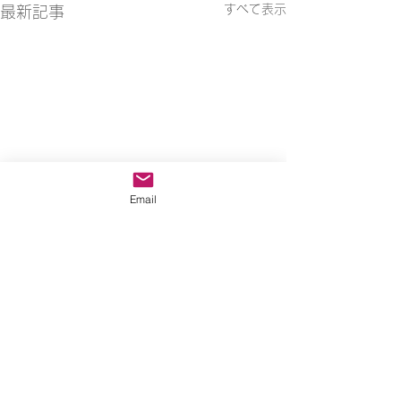
すべて表示
最新記事
Email
コメント