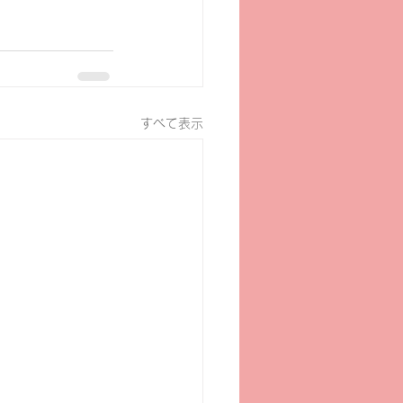
すべて表示