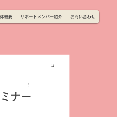
体概要
サポートメンバー紹介
お問い合わせ
セミナー