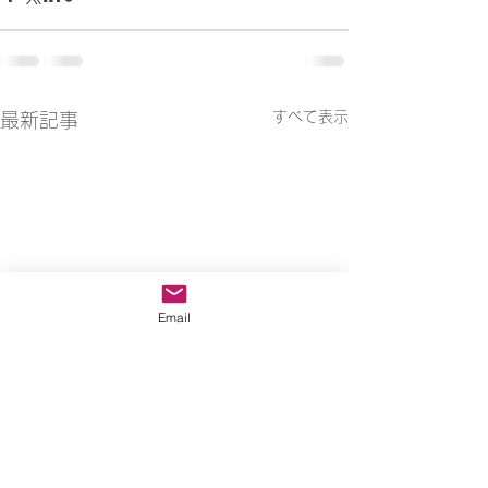
すべて表示
最新記事
Email