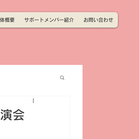
体概要
サポートメンバー紹介
お問い合わせ
講演会