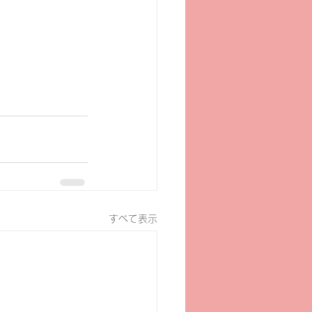
すべて表示