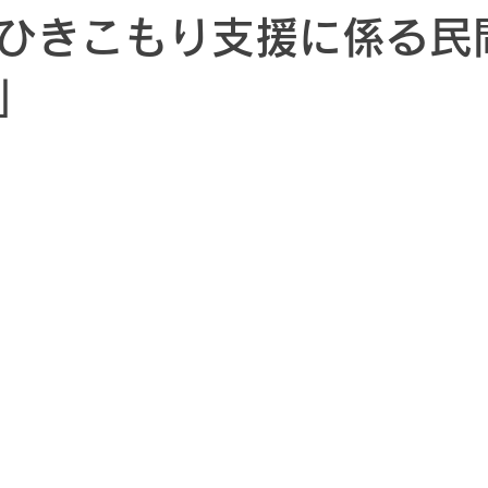
ひきこもり支援に係る民
」