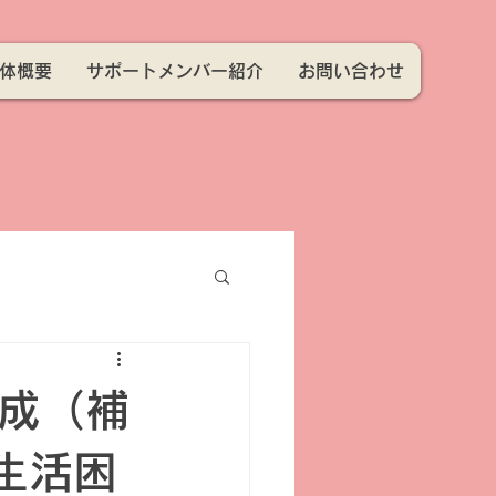
体概要
サポートメンバー紹介
お問い合わせ
助成（補
生活困