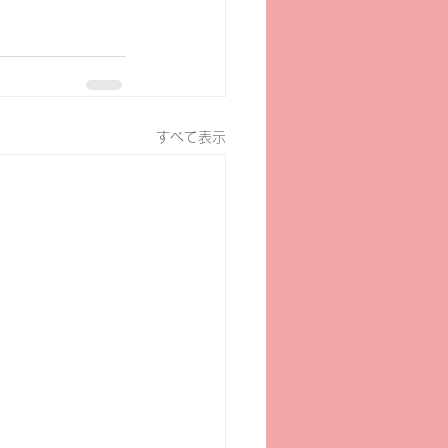
すべて表示