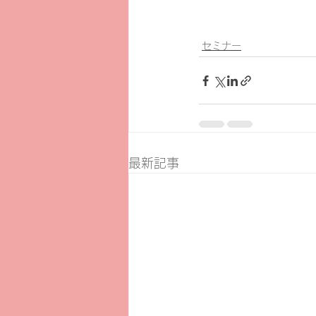
セミナー
最新記事