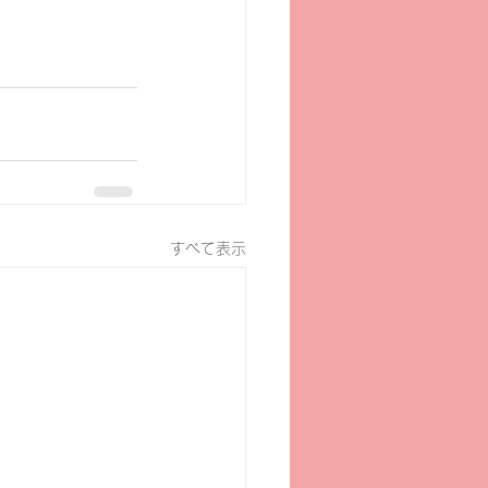
すべて表示