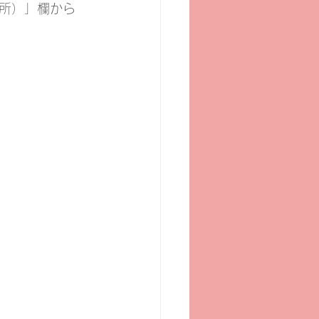
所）」欄から