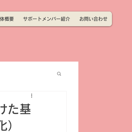
体概要
サポートメンバー紹介
お問い合わせ
けた基
化）