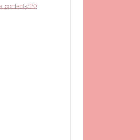
e_contents/20