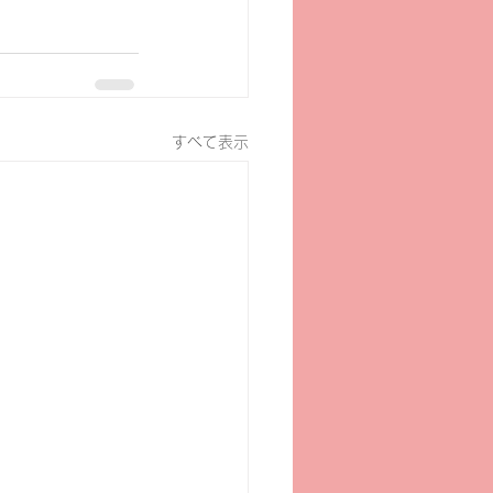
すべて表示