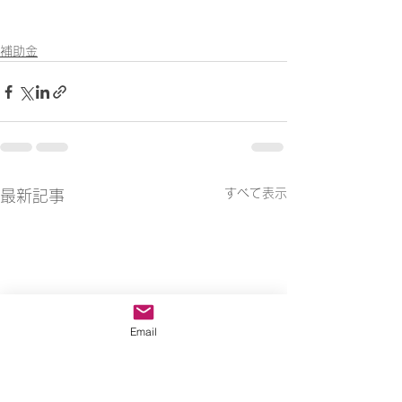
補助金
すべて表示
最新記事
Email