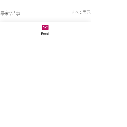
すべて表示
最新記事
Email