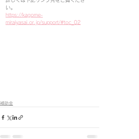
詳しくは下記リンク先をご覧くださ
い。
https://kagome-
miraiyasai.or.jp/support/#toc_02
補助金