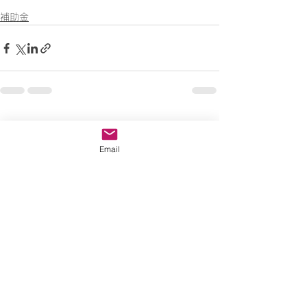
補助金
すべて表示
最新記事
Email