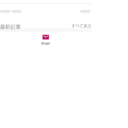
すべて表示
最新記事
Email