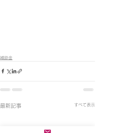
補助金
すべて表示
最新記事