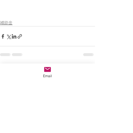
補助金
すべて表示
最新記事
Email