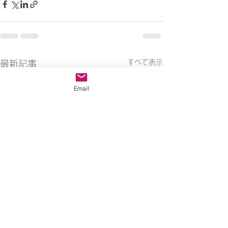
すべて表示
最新記事
Email