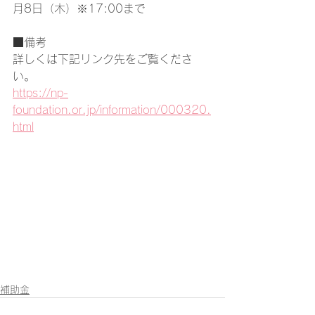
月8日（木）※17:00まで
■備考
詳しくは下記リンク先をご覧くださ
い。
https://np-
foundation.or.jp/information/000320.
html
補助金