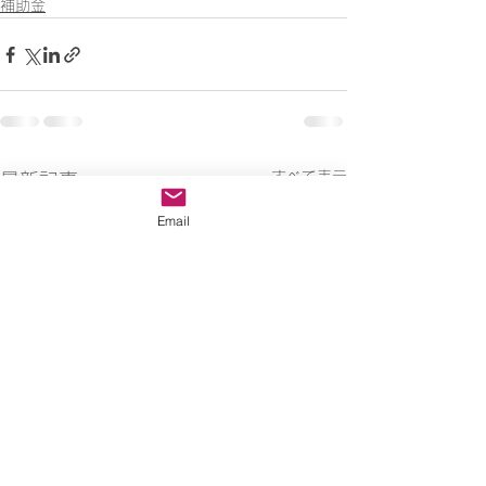
補助金
すべて表示
最新記事
Email