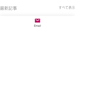
すべて表示
最新記事
Email
コメント