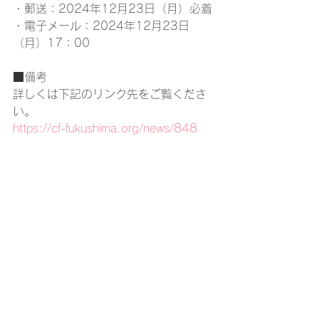
・郵送：2024年12月23日（月）必着
・電子メール：2024年12月23日
（月）17：00
■備考
詳しくは下記のリンク先をご覧くださ
い。
https://cf-fukushima.org/news/848