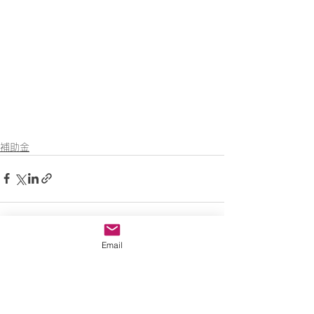
補助金
Email
すべて表示
最新記事