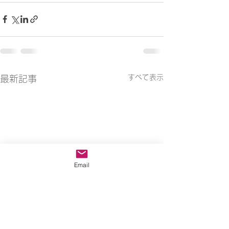
すべて表示
最新記事
Email