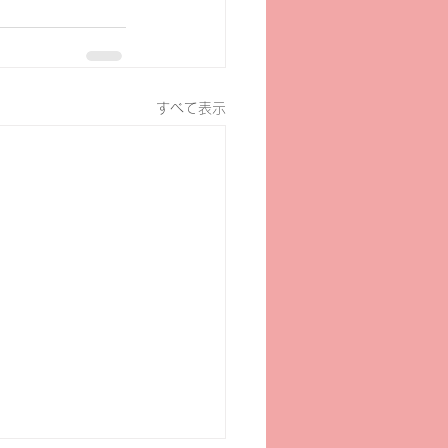
すべて表示