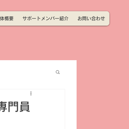
体概要
サポートメンバー紹介
お問い合わせ
専門員