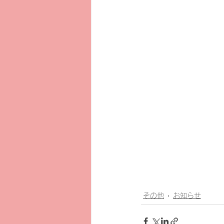
その他
お知らせ