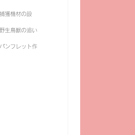
捕獲機材の設
野生鳥獣の追い
パンフレット作