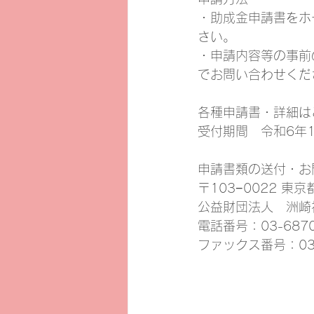
・助成金申請書をホ
さい。
・申請内容等の事前
でお問い合わせくだ
各種申請書・詳細は
受付期間　令和6年1
申請書類の送付・お
〒103−0022 
公益財団法人　洲崎
電話番号：03-687
ファックス番号：03-