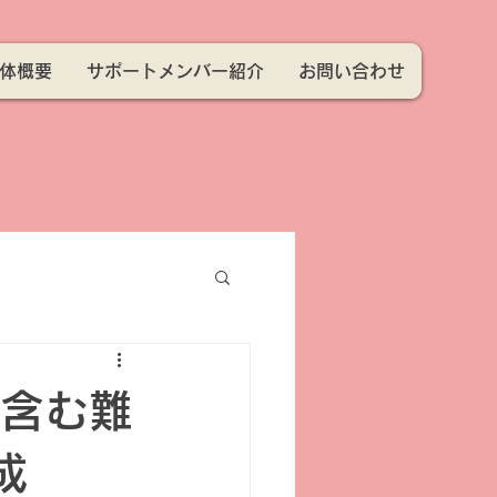
体概要
サポートメンバー紹介
お問い合わせ
（含む難
成