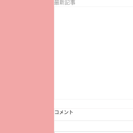
最新記事
コメント