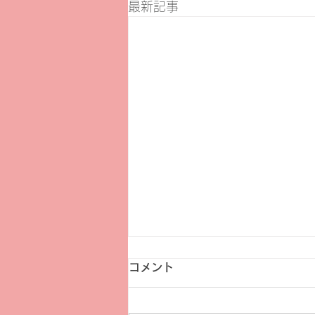
最新記事
コメント