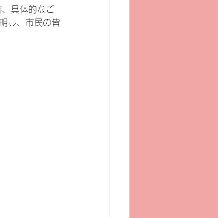
容、具体的なご
明し、市民の皆