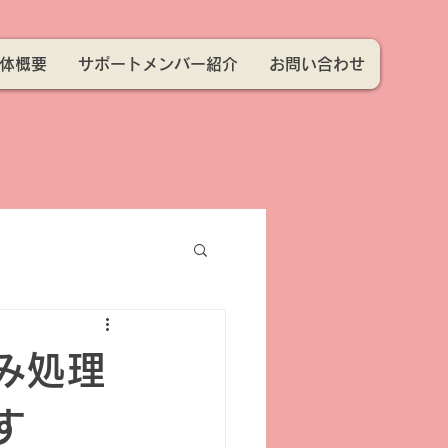
体概要
サポートメンバー紹介
お問い合わせ
み処理
す