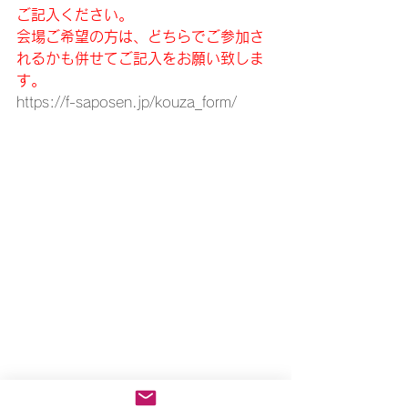
ご記入ください。
会場ご希望の方は、どちらでご参加さ
れるかも併せてご記入をお願い致しま
す。
https://f-saposen.jp/kouza_form/