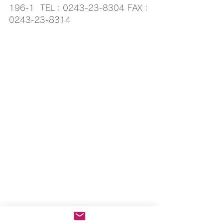
196-1  TEL：0243-23-8304 FAX：
0243-23-8314