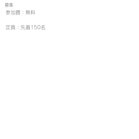
募集
参加費：無料
定員：先着150名