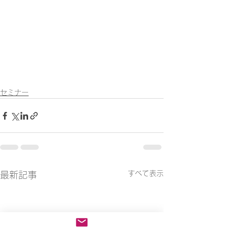
セミナー
すべて表示
最新記事