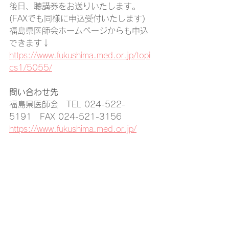
後日、聴講券をお送りいたします。
(FAXでも同様に申込受付いたします)
福島県医師会ホームページからも申込
できます↓
https://www.fukushima.med.or.jp/topi
cs1/5055/
問い合わせ先
福島県医師会　TEL 024-522-
5191　FAX 024-521-3156
https://www.fukushima.med.or.jp/