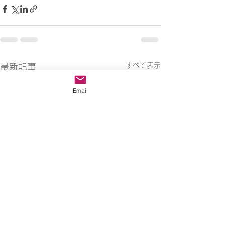
すべて表示
最新記事
Email