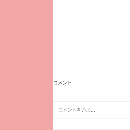
コメント
コメントを追加…
【セミナー】市民活動に役立