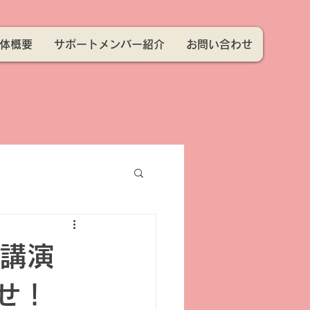
体概要
サポートメンバー紹介
お問い合わせ
の講演
せ！