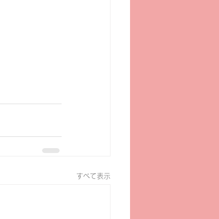
すべて表示