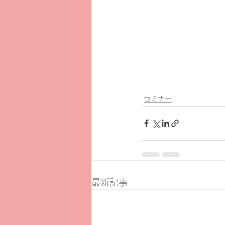
セミナー
最新記事