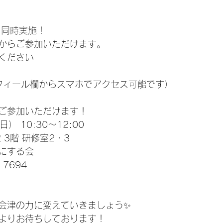
も同時実施！
からご参加いただけます。
ください
のプロフィール欄からスマホでアクセス可能です）
ご参加いただけます！
日） 10:30〜12:00
 3階 研修室2・3
にする会
-7694
会津の力に変えていきましょう✨
よりお待ちしております！