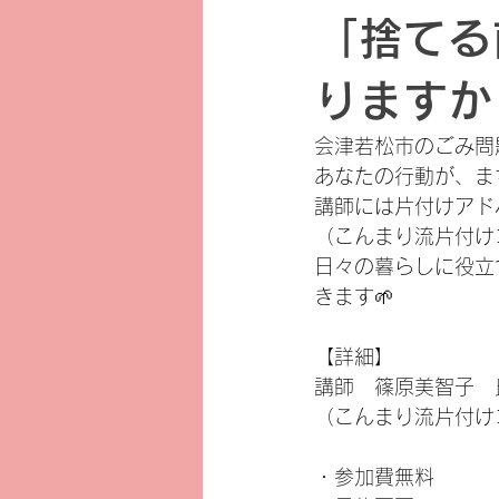
「捨てる
りますか
会津若松市のごみ問
あなたの行動が、ま
講師には片付けアド
（こんまり流片付け
日々の暮らしに役立
きます🌱
【詳細】
講師　篠原美智子　
（こんまり流片付け
・参加費無料