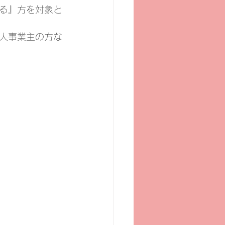
る』方を対象と
人事業主の方な