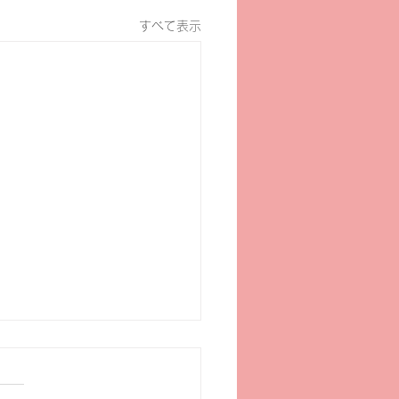
すべて表示