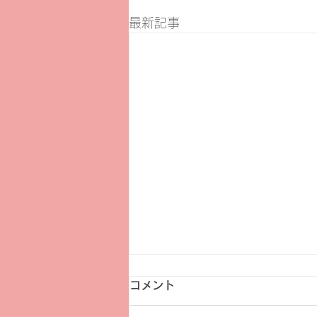
最新記事
コメント