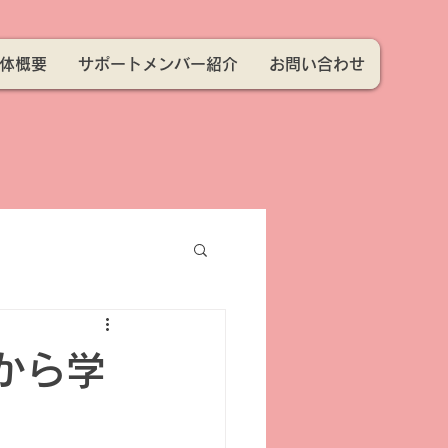
体概要
サポートメンバー紹介
お問い合わせ
から学