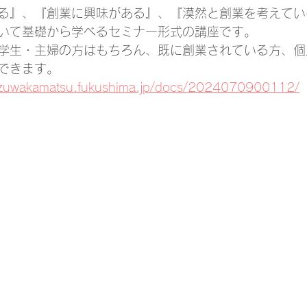
る』、『創業に興味がある』、『漠然と創業を考えてい
いて基礎から学べるセミナー形式の講座です。
学生・主婦の方はもちろん、既に創業されている方、個
できます。
.aizuwakamatsu.fukushima.jp/docs/2024070900112/