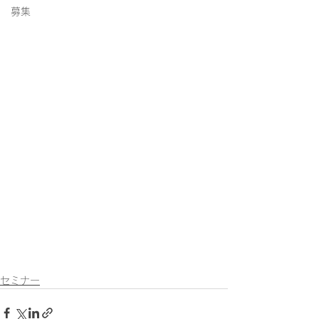
募集
セミナー