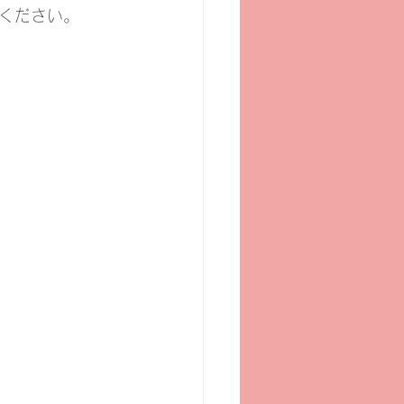
ください。