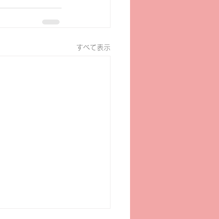
すべて表示