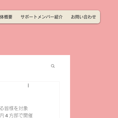
体概要
サポートメンバー紹介
お問い合わせ
る皆様を対象
内４方部で開催