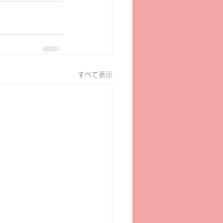
すべて表示