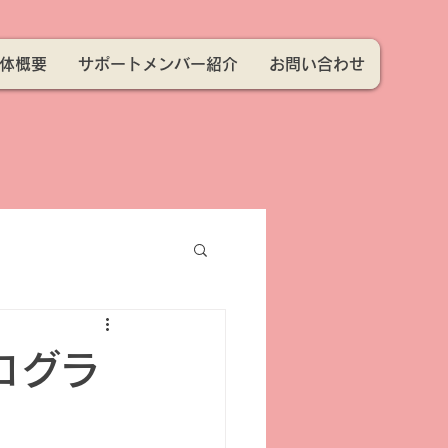
体概要
サポートメンバー紹介
お問い合わせ
ログラ