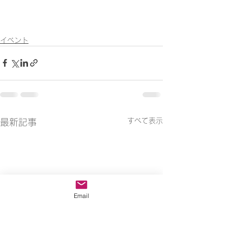
イベント
すべて表示
最新記事
Email