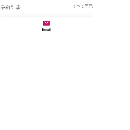
すべて表示
最新記事
Email
コメント