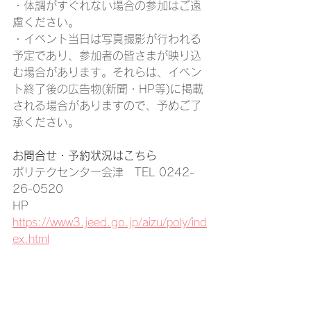
・体調がすぐれない場合の参加はご遠
慮ください。
・イベント当日は写真撮影が行われる
予定であり、参加者の皆さまが映り込
む場合があります。それらは、イベン
ト終了後の広告物(新聞・HP等)に掲載
される場合がありますので、予めご了
承ください。
お問合せ・予約状況はこちら
ポリテクセンター会津　TEL 0242-
26-0520
HP 
https://www3.jeed.go.jp/aizu/poly/ind
ex.html