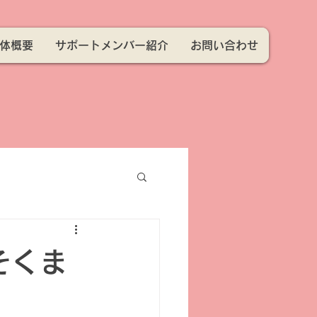
体概要
サポートメンバー紹介
お問い合わせ
そくま