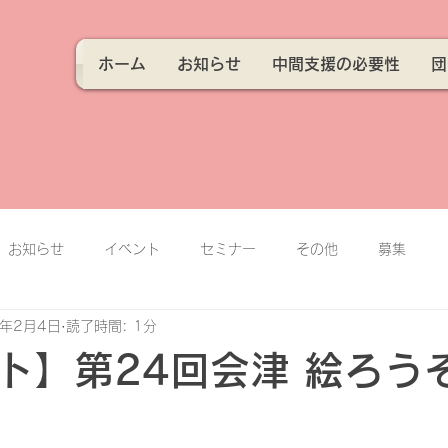
ホーム
お知らせ
中間支援の必要性
団
お知らせ
イベント
セミナー
その他
募集
3年2月4日
読了時間: 1分
ト】第24回会津 絵ろう