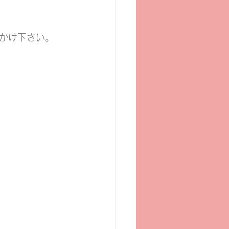
。
かけ下さい。