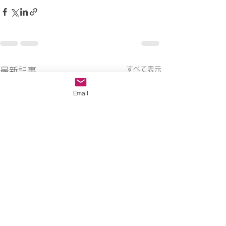
すべて表示
最新記事
Email