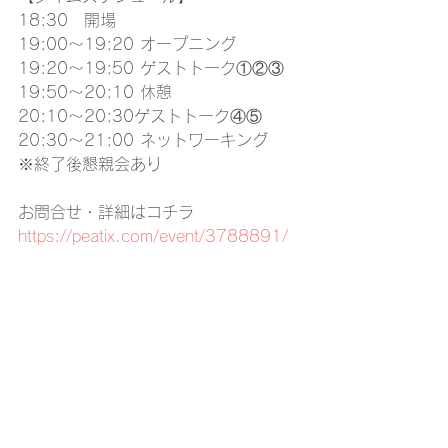
18:30　開場
19:00～19:20 オープニング
19:20～19:50 ゲストトーク①②③
19:50～20:10 休憩
20:10～20:30ゲストトーク④⑤
20:30～21:00 ネットワーキング
※終了後懇親会あり
お問合せ・詳細はコチラ
https://peatix.com/event/3788891/