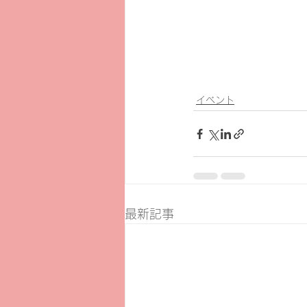
イベント
最新記事