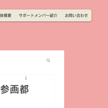
体概要
サポートメンバー紹介
お問い合わせ
同参画都