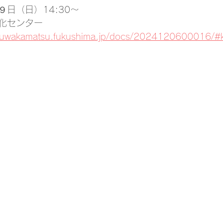
日（日）14:30～
化センター
aizuwakamatsu.fukushima.jp/docs/2024120600016/#