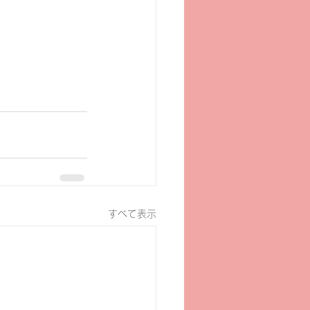
すべて表示