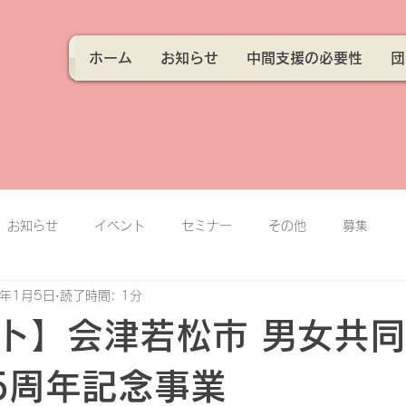
ホーム
お知らせ
中間支援の必要性
団
お知らせ
イベント
セミナー
その他
募集
5年1月5日
読了時間: 1分
ト】会津若松市 男女共
5周年記念事業