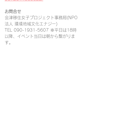
お問合せ
会津移住女子プロジェクト事務局(NPO
法人 環境地域文化エナジー)
TEL 090-1931-5607 ※平日は18時
以降、イベント当日は朝から繋がりま
す。