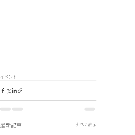
イベント
すべて表示
最新記事