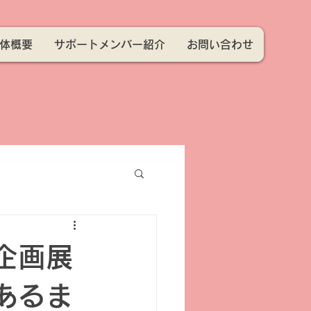
体概要
サポートメンバー紹介
お問い合わせ
企画展
あるま