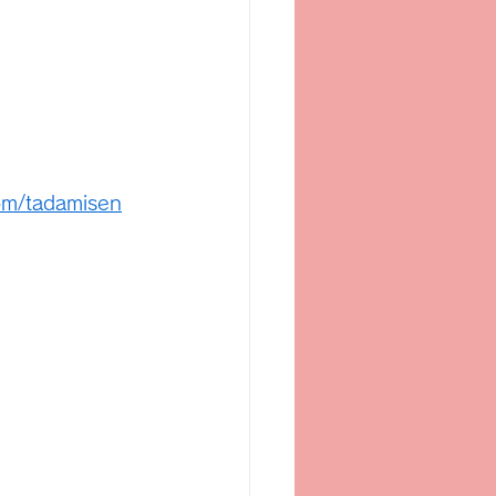
om/tadamisen