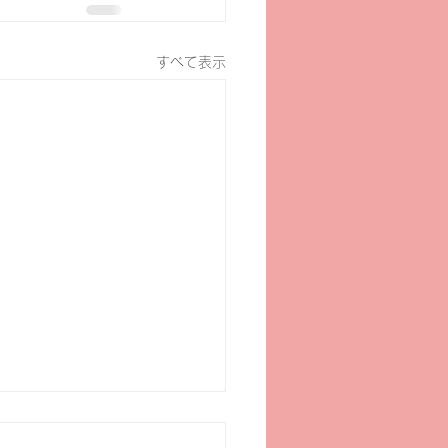
すべて表示