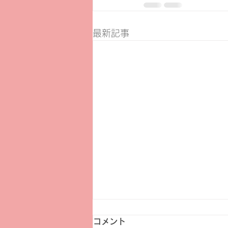
最新記事
コメント