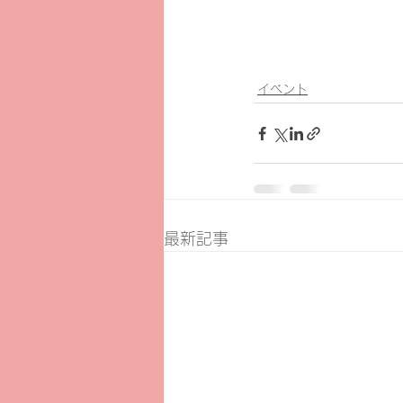
イベント
最新記事