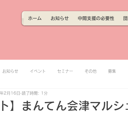
ホーム
お知らせ
中間支援の必要性
団
お知らせ
イベント
セミナー
その他
募集
5年2月16日
読了時間: 1分
ト】まんてん会津マルシ