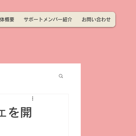
体概要
サポートメンバー紹介
お問い合わせ
ェを開