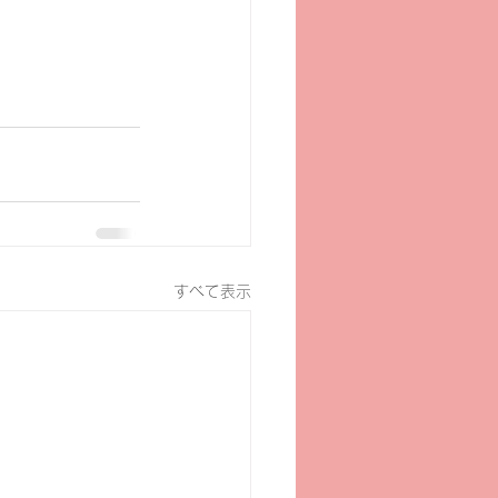
すべて表示