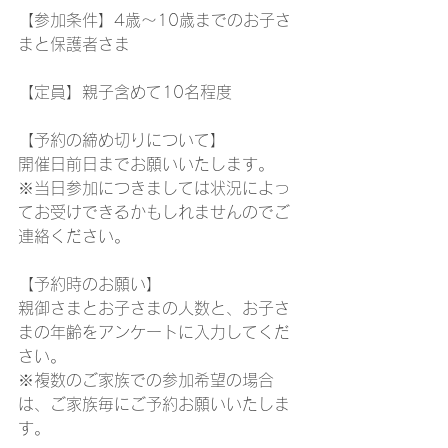
【参加条件】4歳〜10歳までのお子さ
まと保護者さま
【定員】親子含めて10名程度
【予約の締め切りについて】
開催日前日までお願いいたします。
※当日参加につきましては状況によっ
てお受けできるかもしれませんのでご
連絡ください。
【予約時のお願い】
親御さまとお子さまの人数と、お子さ
まの年齢をアンケートに入力してくだ
さい。
※複数のご家族での参加希望の場合
は、ご家族毎にご予約お願いいたしま
す。