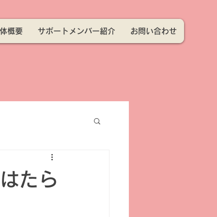
体概要
サポートメンバー紹介
お問い合わせ
 はたら