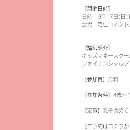
【開催日時】
日時　9月17日(日)1
会場　定住コネクト
【講師紹介】
キッズマネースクー
ファイナンシャルプ
【参加費】
無料
【参加条件】
4歳〜
【定員】
親子含めて
【ご予約はコチラか