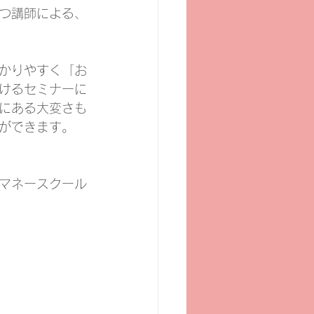
つ講師による、
かりやすく「お
けるセミナーに
にある大変さも
ができます。
マネースクール