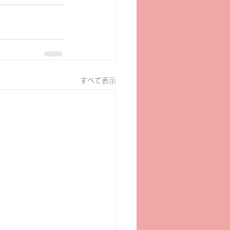
すべて表示