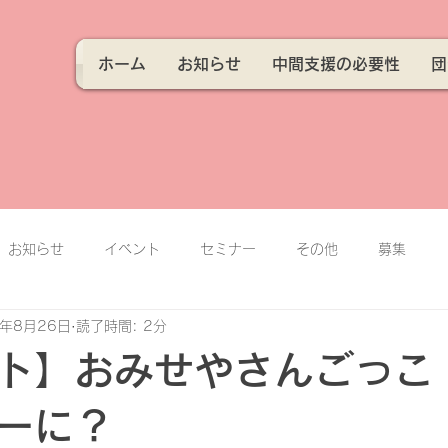
ホーム
お知らせ
中間支援の必要性
団
お知らせ
イベント
セミナー
その他
募集
3年8月26日
読了時間: 2分
ト】おみせやさんごっこ
ーに？