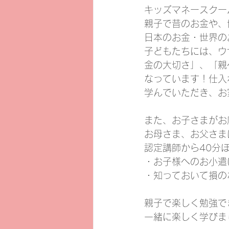
キッズマネースクー
親子で昔のお金や、
日本のお金・世界の
子どもたちには、ウ
金の大切さ」、「親
なっています！仕入
学んでいただき、お
また、お子さまがお
お母さま、お父さま
認定講師から40分
・お子様へのお小遣
・知っておいて損の
親子で楽しく勉強で
一緒に楽しく学びま