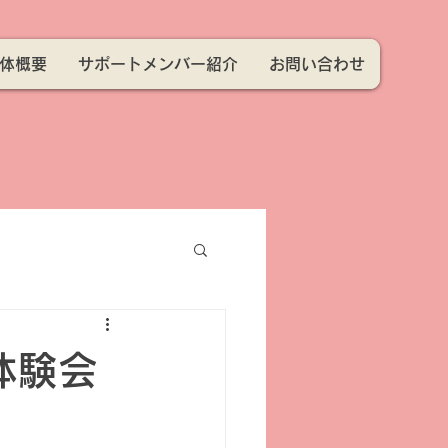
体概要
サポートメンバー紹介
お問い合わせ
体験会