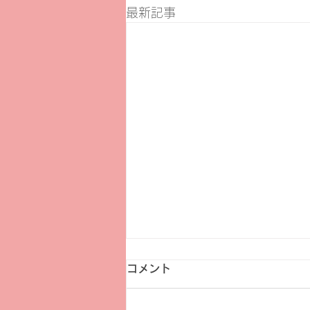
最新記事
コメント