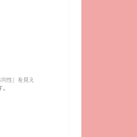
方向性」を見え
す。