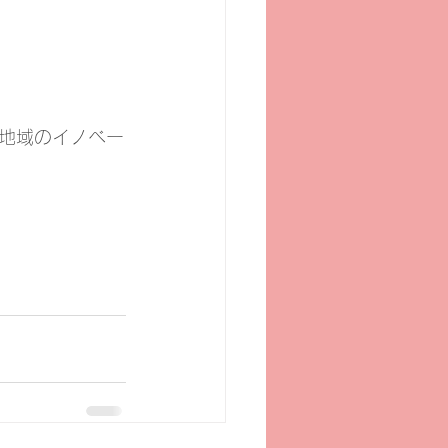
地域のイノベー