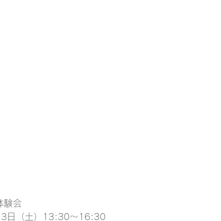
体験会
3日（土）13:30～16:30