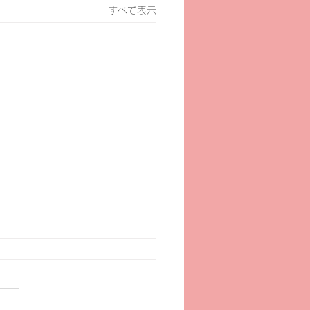
すべて表示