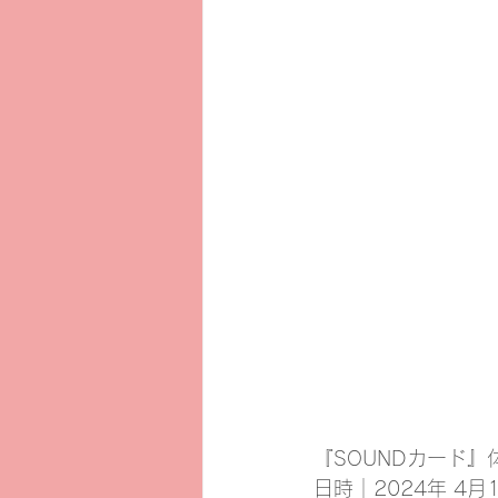
『SOUNDカード』
日時｜2024年 4月1