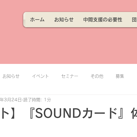
ホーム
お知らせ
中間支援の必要性
団
お知らせ
イベント
セミナー
その他
募集
4年3月24日
読了時間: 1分
ト】『SOUNDカード』
日