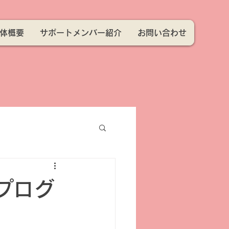
体概要
サポートメンバー紹介
お問い合わせ
プログ