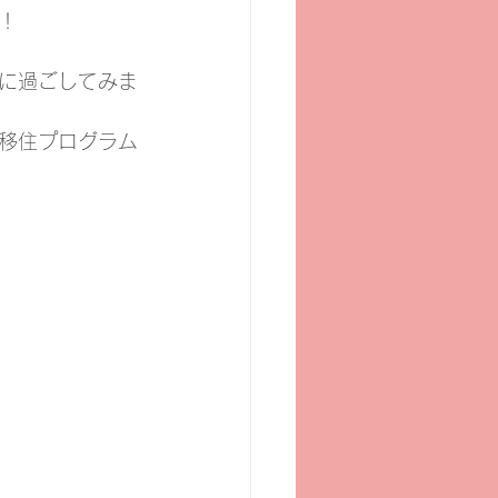
！
に過ごしてみま
移住プログラム