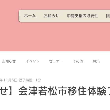
ホーム
お知らせ
中間支援の必要性
団
お知らせ
イベント
セミナー
その他
募集
2年11月6日
読了時間: 1分
せ】会津若松市移住体験