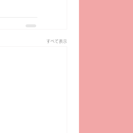
すべて表示